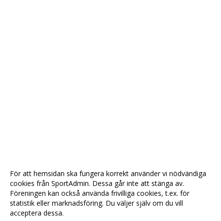
För att hemsidan ska fungera korrekt använder vi nödvändiga
cookies från SportAdmin. Dessa går inte att stänga av.
Föreningen kan också använda frivilliga cookies, t.ex. för
statistik eller marknadsföring. Du väljer själv om du vill
acceptera dessa.