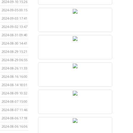
2024-09-10 15:26
2024-09-05 00:15
2024-09-03 17:41
2024-09-02 13:47
2024-08-31 09:40
2024-08-30 14:41
2024-08-29 15:21
2024-08-29 06:55
2024-08-26 11:33
2024-08-16 16:00
2024-08-14 18:01
2024-08-09 10:32
2024-08-07 15:00
2024-08-07 11:46
2024-08-06 17:18
2024-08-06 16:06