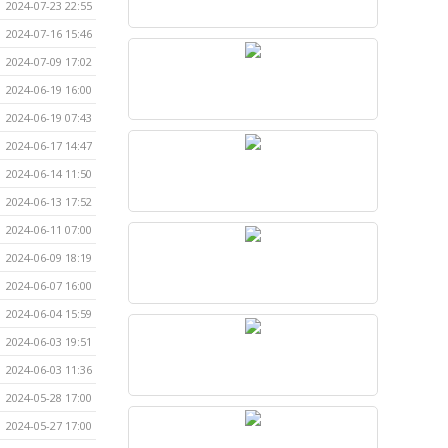
2024-07-23 22:55
2024-07-16 15:46
2024-07-09 17:02
2024-06-19 16:00
2024-06-19 07:43
2024-06-17 14:47
2024-06-14 11:50
2024-06-13 17:52
2024-06-11 07:00
2024-06-09 18:19
2024-06-07 16:00
2024-06-04 15:59
2024-06-03 19:51
2024-06-03 11:36
2024-05-28 17:00
2024-05-27 17:00