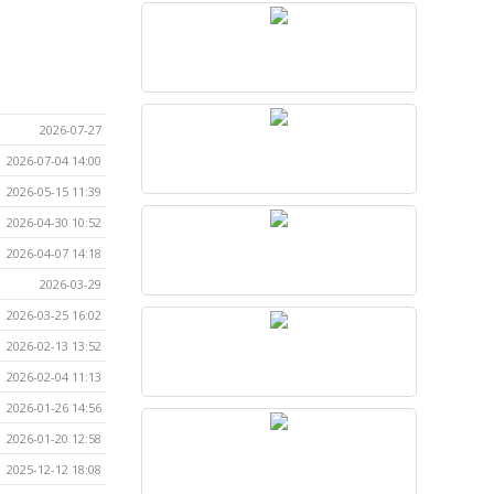
2026-07-27
2026-07-04 14:00
2026-05-15 11:39
2026-04-30 10:52
2026-04-07 14:18
2026-03-29
2026-03-25 16:02
2026-02-13 13:52
2026-02-04 11:13
2026-01-26 14:56
2026-01-20 12:58
2025-12-12 18:08