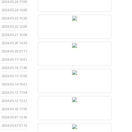
2024-05-26 17:09
2024-05-24 16:00
2024-05-23 10:20
2024-05-22 12:00
2024-05-21 10:08
2024-05-20 14:33
2024-05-20 07:17
2024-05-17 16:01
2024-05-16 17:40
2024-05-15 12:00
2024-05-14 19:01
2024-05-13 17:04
2024-05-12 13:21
2024-05-10 17:00
2024-05-07 15:50
2024-05-07 07:13