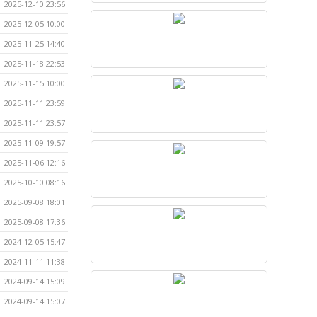
2025-12-10 23:56
2025-12-05 10:00
2025-11-25 14:40
2025-11-18 22:53
2025-11-15 10:00
2025-11-11 23:59
2025-11-11 23:57
2025-11-09 19:57
2025-11-06 12:16
2025-10-10 08:16
2025-09-08 18:01
2025-09-08 17:36
2024-12-05 15:47
2024-11-11 11:38
2024-09-14 15:09
2024-09-14 15:07