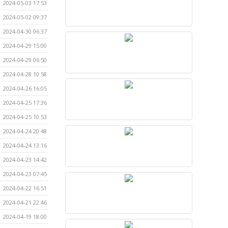
2024-05-03 17:53
2024-05-02 09:37
2024-04-30 06:37
2024-04-29 15:00
2024-04-29 06:50
2024-04-28 10:58
2024-04-26 16:05
2024-04-25 17:36
2024-04-25 10:53
2024-04-24 20:48
2024-04-24 13:16
2024-04-23 14:42
2024-04-23 07:45
2024-04-22 16:51
2024-04-21 22:46
2024-04-19 18:00